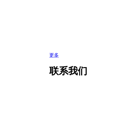
更多
联系我们